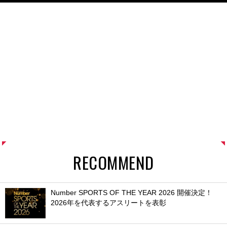
RECOMMEND
Number SPORTS OF THE YEAR 2026 開催決定！
2026年を代表するアスリートを表彰