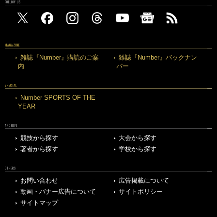
FOLLOW US
MAGAZINE
雑誌『Number』購読のご案
雑誌『Number』バックナン
内
バー
SPECIAL
Number SPORTS OF THE
YEAR
ARCHIVE
競技から探す
大会から探す
著者から探す
学校から探す
OTHERS
お問い合わせ
広告掲載について
動画・バナー広告について
サイトポリシー
サイトマップ