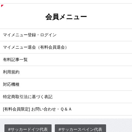
会員メニュー
マイメニュー登録・ログイン
マイメニュー退会（有料会員退会）
有料記事一覧
利用規約
対応機種
特定商取引法に基づく表記
[有料会員限定] お問い合わせ・Ｑ＆Ａ
#サッカードイツ代表
#サッカースペイン代表