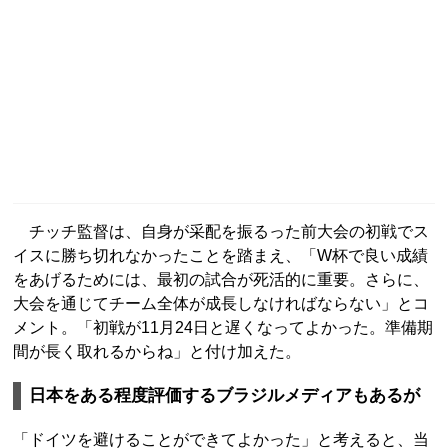
チッチ監督は、自身が采配を振るった前大会の初戦でス
イスに勝ち切れなかったことを踏まえ、「W杯で良い成績
をあげるためには、最初の試合が死活的に重要。さらに、
大会を通じてチーム全体が成長しなければならない」とコ
メント。「初戦が11月24日と遅くなってよかった。準備期
間が長く取れるからね」と付け加えた。
日本をある程度評価するブラジルメディアもあるが
「ドイツを避けることができてよかった」と考えると、当