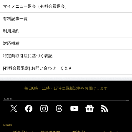
マイメニュー退会（有料会員退会）
有料記事一覧
利用規約
対応機種
特定商取引法に基づく表記
[有料会員限定] お問い合わせ・Ｑ＆Ａ
毎日6時・11時・17時に最新記事をお届けします
FOLLOW US
MAGAZINE