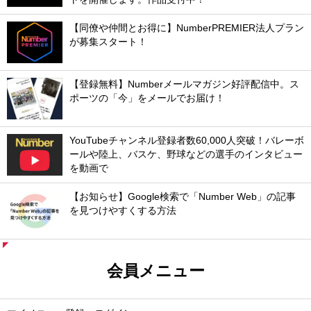
【同僚や仲間とお得に】NumberPREMIER法人プラン
が募集スタート！
【登録無料】Numberメールマガジン好評配信中。ス
ポーツの「今」をメールでお届け！
YouTubeチャンネル登録者数60,000人突破！バレーボ
ールや陸上、バスケ、野球などの選手のインタビュー
を動画で
【お知らせ】Google検索で「Number Web」の記事
を見つけやすくする方法
会員メニュー