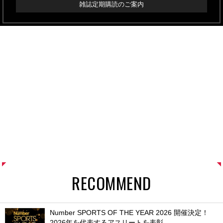
雑誌定期購読のご案内
RECOMMEND
Number SPORTS OF THE YEAR 2026 開催決定！
2026年を代表するアスリートを表彰