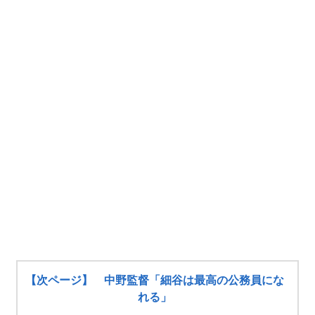
【次ページ】 中野監督「細谷は最高の公務員にな
れる」