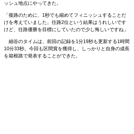
ッシュ地点にやってきた。
「復路のために、1秒でも縮めてフィニッシュすることだ
けを考えていました。往路2位という結果はうれしいです
けど、往路優勝を目標にしていたので少し悔しいですね」
細谷のタイムは、前回の記録を1分19秒も更新する1時間
10分33秒。今回も区間賞を獲得し、しっかりと自身の成長
を箱根路で発表することができた。