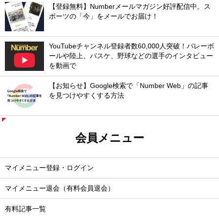
【登録無料】Numberメールマガジン好評配信中。ス
ポーツの「今」をメールでお届け！
YouTubeチャンネル登録者数60,000人突破！バレーボ
ールや陸上、バスケ、野球などの選手のインタビュー
を動画で
【お知らせ】Google検索で「Number Web」の記事
を見つけやすくする方法
会員メニュー
マイメニュー登録・ログイン
マイメニュー退会（有料会員退会）
有料記事一覧