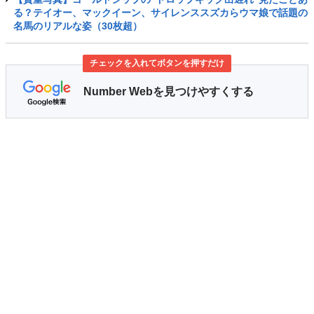
る？テイオー、マックイーン、サイレンススズカらウマ娘で話題の
名馬のリアルな姿（30枚超）
チェックを入れてボタンを押すだけ
Number Webを見つけやすくする