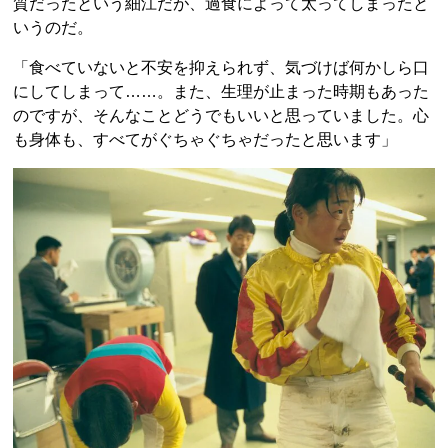
質だったという細江だが、過食によって太ってしまったと
いうのだ。
「食べていないと不安を抑えられず、気づけば何かしら口
にしてしまって……。また、生理が止まった時期もあった
のですが、そんなことどうでもいいと思っていました。心
も身体も、すべてがぐちゃぐちゃだったと思います」