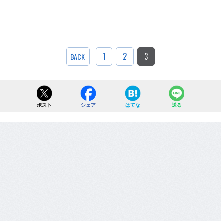
1
2
3
BACK
ポスト
シェア
はてな
送る