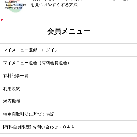
を見つけやすくする方法
会員メニュー
マイメニュー登録・ログイン
マイメニュー退会（有料会員退会）
有料記事一覧
利用規約
対応機種
特定商取引法に基づく表記
[有料会員限定] お問い合わせ・Ｑ＆Ａ