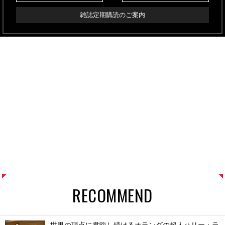
雑誌定期購読のご案内
RECOMMEND