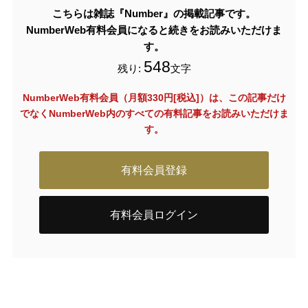
こちらは雑誌『Number』の掲載記事です。
NumberWeb有料会員になると続きをお読みいただけま
す。
548
残り:
文字
NumberWeb有料会員（月額330円[税込]）は、この記事だけ
でなく
NumberWeb内のすべての有料記事をお読みいただけま
す。
有料会員登録
有料会員ログイン