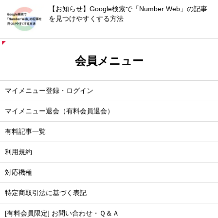
【お知らせ】Google検索で「Number Web」の記事
を見つけやすくする方法
会員メニュー
マイメニュー登録・ログイン
マイメニュー退会（有料会員退会）
有料記事一覧
利用規約
対応機種
特定商取引法に基づく表記
[有料会員限定] お問い合わせ・Ｑ＆Ａ