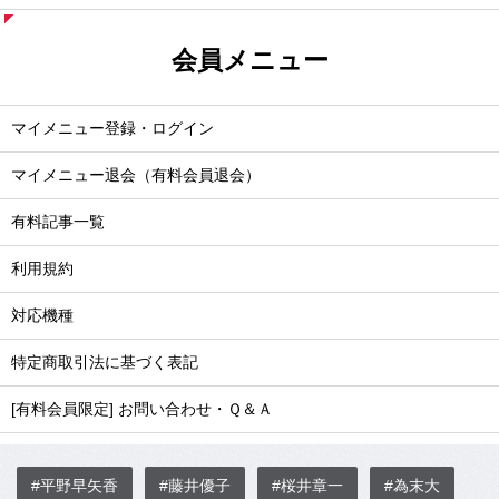
会員メニュー
マイメニュー登録・ログイン
マイメニュー退会（有料会員退会）
有料記事一覧
利用規約
対応機種
特定商取引法に基づく表記
[有料会員限定] お問い合わせ・Ｑ＆Ａ
#平野早矢香
#藤井優子
#桜井章一
#為末大