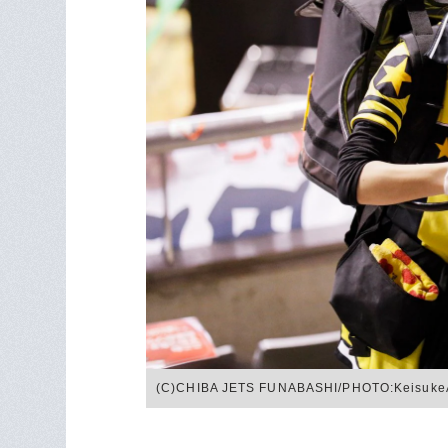
(C)CHIBA JETS FUNABASHI/PHOTO:Keisuke