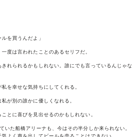
ールを買うんだよ」
一度は言われたことのあるセリフだ。
きれられるかもしれない。誰にでも言っているんじゃな
私を幸せな気持ちにしてくれる。
私が別の誰かに優しくなれる。
ことに喜びを見出せるのかもしれない。
ていた船橋アリーナも、今はその半分しか来られない。
元気よく声を出してビールを売ることはできない。