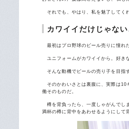
それでも、やはり、私を魅了してくれ
カワイイだけじゃない
最初はプロ野球のビール売りに憧れ
ユニフォームがカワイイから。好きな
そんな動機でビールの売り子を目指す
そのかわいさとは裏腹に、実際は10
働そのものだ。
樽を背負ったら、一度しゃがんでしま
満杯の樽に背中をあわせるようにして