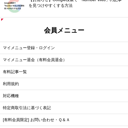
を見つけやすくする方法
会員メニュー
マイメニュー登録・ログイン
マイメニュー退会（有料会員退会）
有料記事一覧
利用規約
対応機種
特定商取引法に基づく表記
[有料会員限定] お問い合わせ・Ｑ＆Ａ