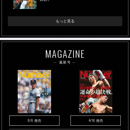
もっと見る
MAGAZINE
最新号
8/6
4/16
発売
発売