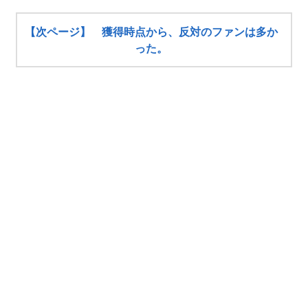
【次ページ】 獲得時点から、反対のファンは多か
った。