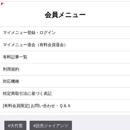
会員メニュー
マイメニュー登録・ログイン
マイメニュー退会（有料会員退会）
有料記事一覧
利用規約
対応機種
特定商取引法に基づく表記
[有料会員限定] お問い合わせ・Ｑ＆Ａ
#大竹寛
#読売ジャイアンツ