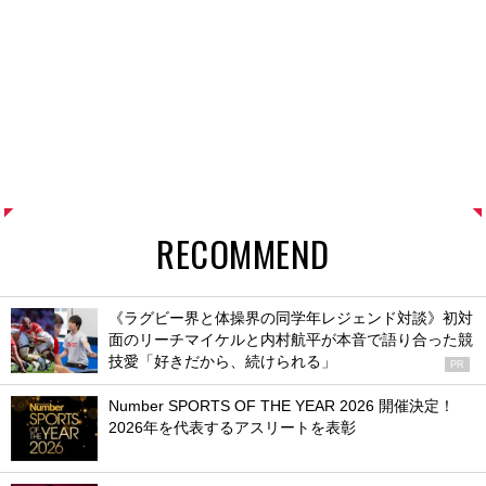
RECOMMEND
《ラグビー界と体操界の同学年レジェンド対談》初対
面のリーチマイケルと内村航平が本音で語り合った競
技愛「好きだから、続けられる」
PR
Number SPORTS OF THE YEAR 2026 開催決定！
2026年を代表するアスリートを表彰