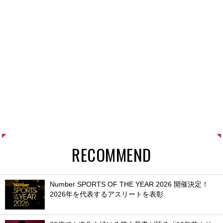
RECOMMEND
Number SPORTS OF THE YEAR 2026 開催決定！
2026年を代表するアスリートを表彰