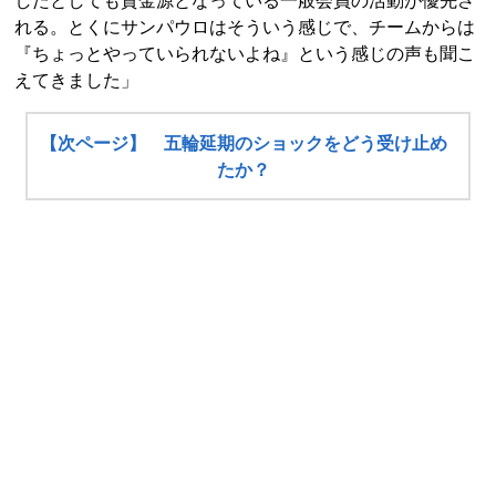
したとしても資金源となっている一般会員の活動が優先さ
れる。とくにサンパウロはそういう感じで、チームからは
『ちょっとやっていられないよね』という感じの声も聞こ
えてきました」
【次ページ】 五輪延期のショックをどう受け止め
たか？