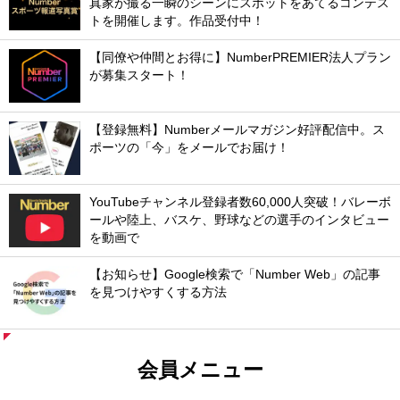
真家が撮る一瞬のシーンにスポットをあてるコンテス
トを開催します。作品受付中！
【同僚や仲間とお得に】NumberPREMIER法人プラン
が募集スタート！
【登録無料】Numberメールマガジン好評配信中。ス
ポーツの「今」をメールでお届け！
YouTubeチャンネル登録者数60,000人突破！バレーボ
ールや陸上、バスケ、野球などの選手のインタビュー
を動画で
【お知らせ】Google検索で「Number Web」の記事
を見つけやすくする方法
会員メニュー