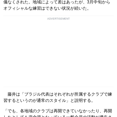
儀なくされた。地域によって差はあったが、3月中旬から
オフィシャルな練習はできない状況が続いた。
ADVERTISEMENT
藤井は「ブラジル代表はそれぞれが所属するクラブで練
習するというのが通常のスタイル」と説明する。
「でも、各地域のクラブは再開できていなかったり、再開