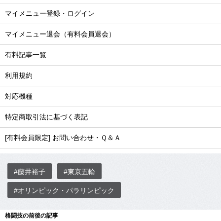
マイメニュー登録・ログイン
マイメニュー退会（有料会員退会）
有料記事一覧
利用規約
対応機種
特定商取引法に基づく表記
[有料会員限定] お問い合わせ・Ｑ＆Ａ
#藤井裕子
#東京五輪
#オリンピック・パラリンピック
格闘技の前後の記事