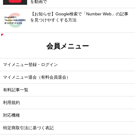
を動画で
【お知らせ】Google検索で「Number Web」の記事
を見つけやすくする方法
会員メニュー
マイメニュー登録・ログイン
マイメニュー退会（有料会員退会）
有料記事一覧
利用規約
対応機種
特定商取引法に基づく表記