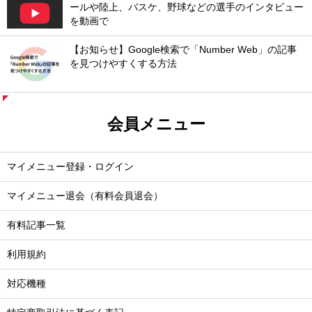
ールや陸上、バスケ、野球などの選手のインタビュー
を動画で
【お知らせ】Google検索で「Number Web」の記事
を見つけやすくする方法
会員メニュー
マイメニュー登録・ログイン
マイメニュー退会（有料会員退会）
有料記事一覧
利用規約
対応機種