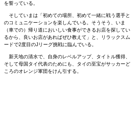
を誓っている。
そしていまは「初めての場所、初めて一緒に戦う選手と
のコミュニケーションを楽しんでいる。そうそう、いま
（車での）帰り道においしい食事ができるお店を探してい
るから、良いお店があればぜひ教えて」と、リラックスム
ードで2度目のJリーグ挑戦に臨んでいる。
新天地の清水で、自身のレベルアップ、タイトル獲得、
そして母国タイ代表のためにも、タイの至宝がサッカーど
ころのオレンジ軍団をけん引する。