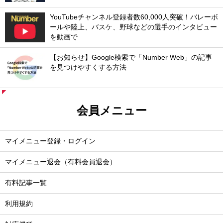
YouTubeチャンネル登録者数60,000人突破！バレーボ
ールや陸上、バスケ、野球などの選手のインタビュー
を動画で
【お知らせ】Google検索で「Number Web」の記事
を見つけやすくする方法
会員メニュー
マイメニュー登録・ログイン
マイメニュー退会（有料会員退会）
有料記事一覧
利用規約