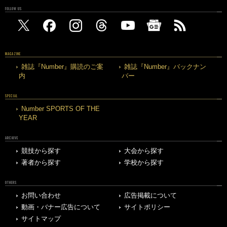
FOLLOW US
MAGAZINE
雑誌『Number』購読のご案
雑誌『Number』バックナン
内
バー
SPECIAL
Number SPORTS OF THE
YEAR
ARCHIVE
競技から探す
大会から探す
著者から探す
学校から探す
OTHERS
お問い合わせ
広告掲載について
動画・バナー広告について
サイトポリシー
サイトマップ