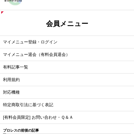
会員メニュー
マイメニュー登録・ログイン
マイメニュー退会（有料会員退会）
有料記事一覧
利用規約
対応機種
特定商取引法に基づく表記
[有料会員限定] お問い合わせ・Ｑ＆Ａ
プロレスの前後の記事