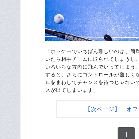
「ホッケーでいちばん難しいのは、簡
いたら相手チームに取られてしまうし
いろいろな方向に飛んでいってしまう
すると、さらにコントロールが難しく
ルをまわしてチャンスを待つじゃない
スが出てしまいます」
【次ページ】 オフ
1