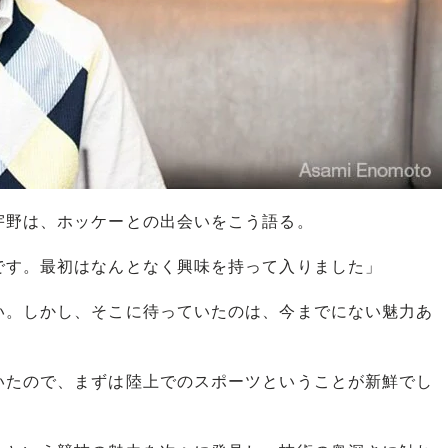
野は、ホッケーとの出会いをこう語る。
です。最初はなんとなく興味を持って入りました」
。しかし、そこに待っていたのは、今までにない魅力あ
いたので、まずは陸上でのスポーツということが新鮮でし