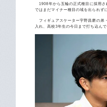
1908年から五輪の正式種目に採用さ
ではまだマイナー種目の域を出られず
フィギュアスケーター宇野昌磨の弟・
入れ、高校3年生の今日まで打ち込んで