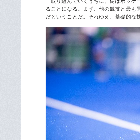
取り組んでいくうちに、樹はホッケー
ることになる。まず、他の競技と最も
だということだ。それゆえ、基礎的な