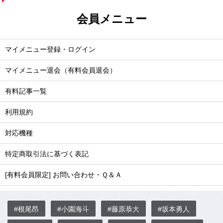
会員メニュー
マイメニュー登録・ログイン
マイメニュー退会（有料会員退会）
有料記事一覧
利用規約
対応機種
特定商取引法に基づく表記
[有料会員限定] お問い合わせ・Ｑ＆Ａ
#根尾昂
#小園海斗
#藤原恭大
#坂本勇人