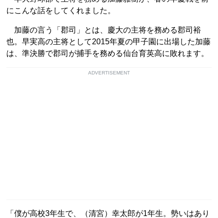
にこんな話をしてくれました。
加藤の言う「郡司」とは、慶大の主将を務める郡司裕
也。早実高の主将として2015年夏の甲子園に出場した加藤
は、準決勝で郡司が捕手を務める仙台育英高に敗れます。
ADVERTISEMENT
「僕が高校3年生で、（清宮）幸太郎が1年生。勢いはあり