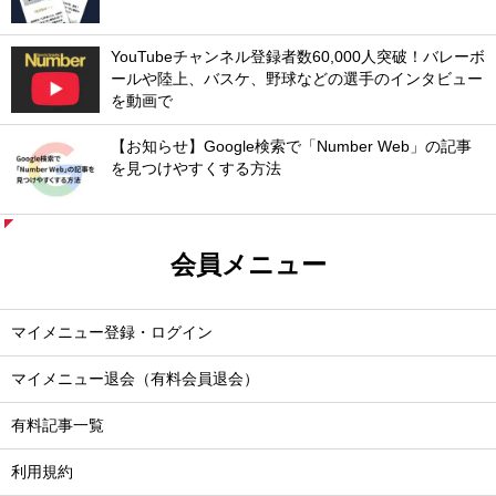
YouTubeチャンネル登録者数60,000人突破！バレーボ
ールや陸上、バスケ、野球などの選手のインタビュー
を動画で
【お知らせ】Google検索で「Number Web」の記事
を見つけやすくする方法
会員メニュー
マイメニュー登録・ログイン
マイメニュー退会（有料会員退会）
有料記事一覧
利用規約