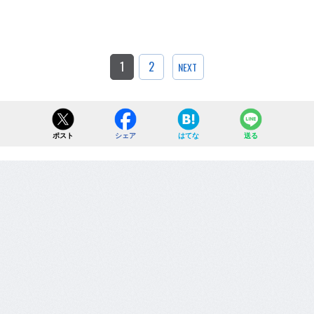
1
2
NEXT
ポスト
シェア
はてな
送る