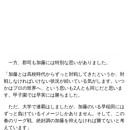
一方、郡司も加藤には特別な思いがありました。
「加藤とは高校時代からずっと対戦してきたというか、対
戦しなければいけない状況が続いている気がします。いつ
かはプロの世界へ、という思いも2人とも同じだと思いま
す。甲子園では早実には勝ちました。
ただ、大学で連覇はしましたが、加藤のいる早稲田には
ずっと負けているイメージしかありません。そして、この
春のリーグ戦、絶好調の加藤を抑えなければ勝てないと考
えています」