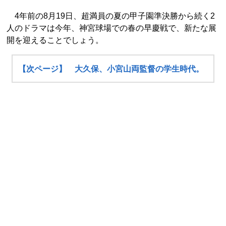
4年前の8月19日、超満員の夏の甲子園準決勝から続く2
人のドラマは今年、神宮球場での春の早慶戦で、新たな展
開を迎えることでしょう。
【次ページ】 大久保、小宮山両監督の学生時代。