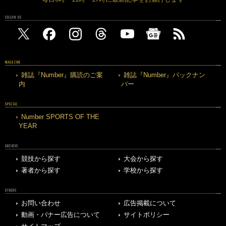
FOLLOW US
MAGAZINE
雑誌『Number』購読のご案
雑誌『Number』バックナン
内
バー
SPECIAL
Number SPORTS OF THE
YEAR
ARCHIVE
競技から探す
大会から探す
著者から探す
学校から探す
OTHERS
お問い合わせ
広告掲載について
動画・バナー広告について
サイトポリシー