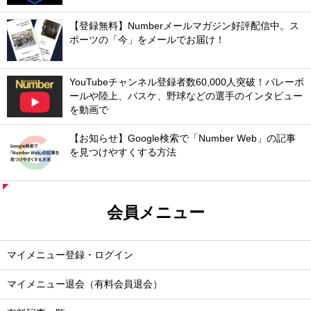
【登録無料】Numberメールマガジン好評配信中。ス
ポーツの「今」をメールでお届け！
YouTubeチャンネル登録者数60,000人突破！バレーボ
ールや陸上、バスケ、野球などの選手のインタビュー
を動画で
【お知らせ】Google検索で「Number Web」の記事
を見つけやすくする方法
会員メニュー
マイメニュー登録・ログイン
マイメニュー退会（有料会員退会）