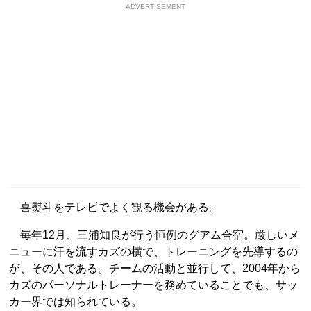
ADVERTISEMENT
喜熨斗をテレビでよく観る機会がある。
毎年12月、三浦知良が行う恒例のグアム合宿。厳しいメ
ニューに汗を流すカズの横で、トレーニングを先導するの
が、その人である。チームの活動と並行して、2004年から
カズのパーソナルトレーナーを務めていることでも、サッ
カー界では知られている。