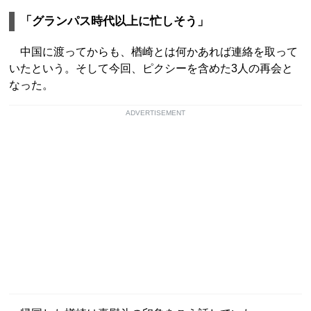
「グランパス時代以上に忙しそう」
中国に渡ってからも、楢崎とは何かあれば連絡を取って
いたという。そして今回、ピクシーを含めた3人の再会と
なった。
ADVERTISEMENT