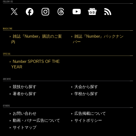
FOLLOW US
MAGAZINE
雑誌『Number』購読のご案
雑誌『Number』バックナン
内
バー
SPECIAL
Number SPORTS OF THE
YEAR
ARCHIVE
競技から探す
大会から探す
著者から探す
学校から探す
OTHERS
お問い合わせ
広告掲載について
動画・バナー広告について
サイトポリシー
サイトマップ