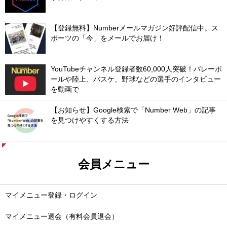
【登録無料】Numberメールマガジン好評配信中。ス
ポーツの「今」をメールでお届け！
YouTubeチャンネル登録者数60,000人突破！バレーボ
ールや陸上、バスケ、野球などの選手のインタビュー
を動画で
【お知らせ】Google検索で「Number Web」の記事
を見つけやすくする方法
会員メニュー
マイメニュー登録・ログイン
マイメニュー退会（有料会員退会）