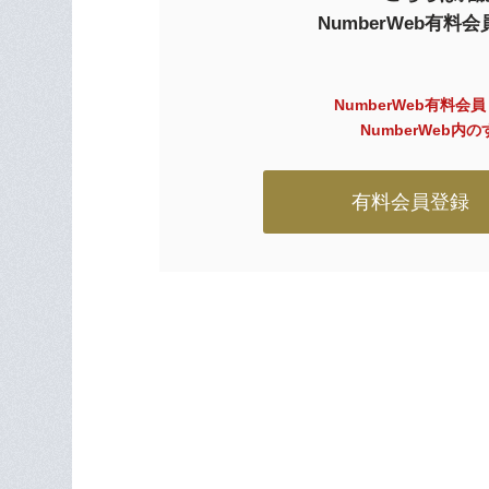
NumberWeb有
NumberWeb有料会
NumberWeb
有料会員登録