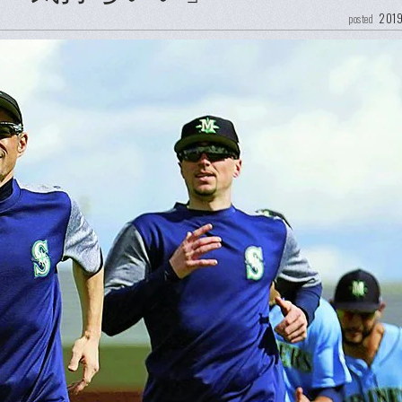
2019
posted