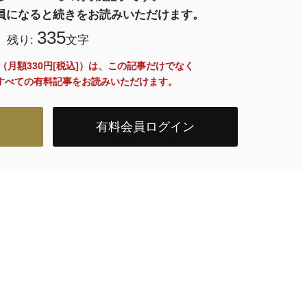
料会員になると続きをお読みいただけます。
335
残り:
文字
員（月額330円[税込]）は、この記事だけでなく
内のすべての有料記事をお読みいただけます。
有料会員ログイン