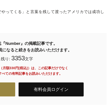
やってくる」と言葉を残して渡ったアメリカでは成功し
『Number』の掲載記事です。
料会員になると続きをお読みいただけます。
3353
残り:
文字
員（月額330円[税込]）は、この記事だけでなく
内のすべての有料記事をお読みいただけます。
有料会員ログイン