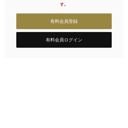
す。
有料会員登録
有料会員ログイン