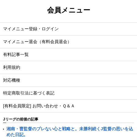
会員メニュー
マイメニュー登録・ログイン
マイメニュー退会（有料会員退会）
有料記事一覧
利用規約
対応機種
特定商取引法に基づく表記
[有料会員限定] お問い合わせ・Ｑ＆Ａ
Jリーグの前後の記事
湘南・曹監督のブレない心と戦略と。未勝利続くJ監督の思いを込
めた日記。