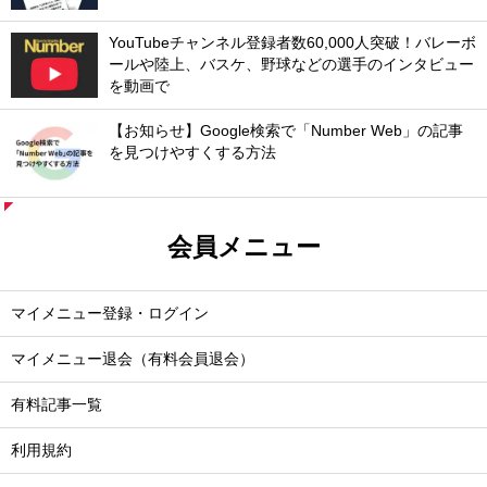
YouTubeチャンネル登録者数60,000人突破！バレーボ
ールや陸上、バスケ、野球などの選手のインタビュー
を動画で
【お知らせ】Google検索で「Number Web」の記事
を見つけやすくする方法
会員メニュー
マイメニュー登録・ログイン
マイメニュー退会（有料会員退会）
有料記事一覧
利用規約