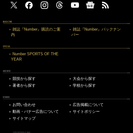
MAGAZINE
雑誌『Number』購読のご案
雑誌『Number』バックナン
内
バー
SPECIAL
Number SPORTS OF THE
YEAR
ARCHIVE
競技から探す
大会から探す
著者から探す
学校から探す
OTHERS
お問い合わせ
広告掲載について
動画・バナー広告について
サイトポリシー
サイトマップ