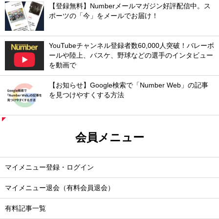
【登録無料】Numberメールマガジン好評配信中。ス
ポーツの「今」をメールでお届け！
YouTubeチャンネル登録者数60,000人突破！バレーボ
ールや陸上、バスケ、野球などの選手のインタビュー
を動画で
【お知らせ】Google検索で「Number Web」の記事
を見つけやすくする方法
会員メニュー
マイメニュー登録・ログイン
マイメニュー退会（有料会員退会）
有料記事一覧