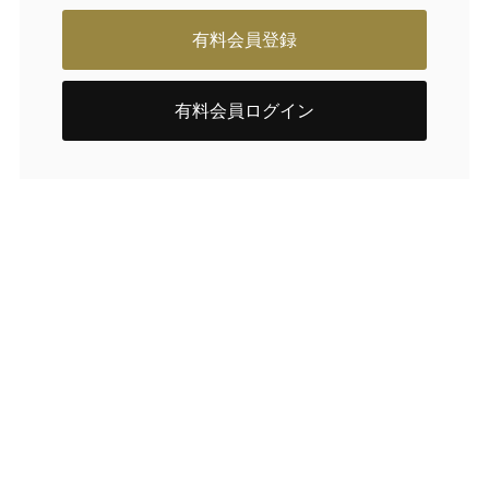
有料会員登録
有料会員ログイン