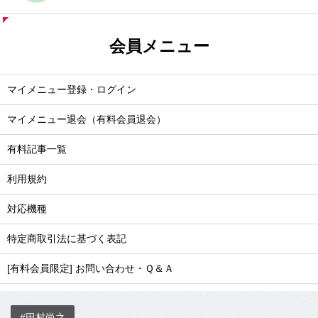
会員メニュー
マイメニュー登録・ログイン
マイメニュー退会（有料会員退会）
有料記事一覧
利用規約
対応機種
特定商取引法に基づく表記
[有料会員限定] お問い合わせ・Ｑ＆Ａ
#田村尚之