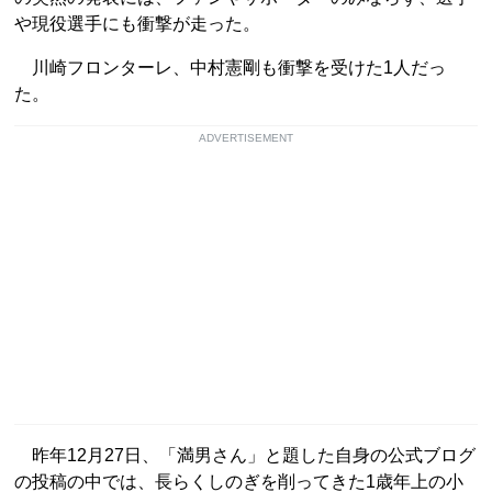
や現役選手にも衝撃が走った。
川崎フロンターレ、中村憲剛も衝撃を受けた1人だっ
た。
ADVERTISEMENT
昨年12月27日、「満男さん」と題した自身の公式ブログ
の投稿の中では、長らくしのぎを削ってきた1歳年上の小