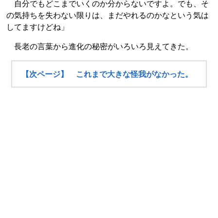
自分でもどこまでいくのか分からないですよ。でも、そ
の気持ちを失わない限りは、まだやれるのかなという気は
してますけどね」
長老の言葉から進化の秘密がいろいろ見えてきた。
【次ページ】 これまで大きな怪我がなかった。