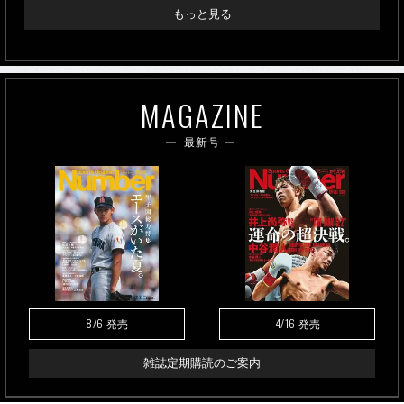
もっと見る
MAGAZINE
最新号
8/6
4/16
発売
発売
雑誌定期購読のご案内