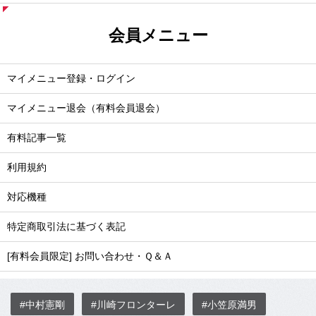
会員メニュー
マイメニュー登録・ログイン
マイメニュー退会（有料会員退会）
有料記事一覧
利用規約
対応機種
特定商取引法に基づく表記
[有料会員限定] お問い合わせ・Ｑ＆Ａ
#中村憲剛
#川崎フロンターレ
#小笠原満男