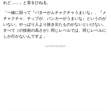
れど……」と首をひねる。
「一緒に回って『パターがムチャクチャうまいな』、『メ
チャクチャ、チップが、バンカーがうまいな』というのが
いない。やっぱり人より抜き出たものがないといけない。
すべて（の技術の高さが）同じレベルでは、同じレベルに
しか行かないんですよ」
ADVERTISEMENT