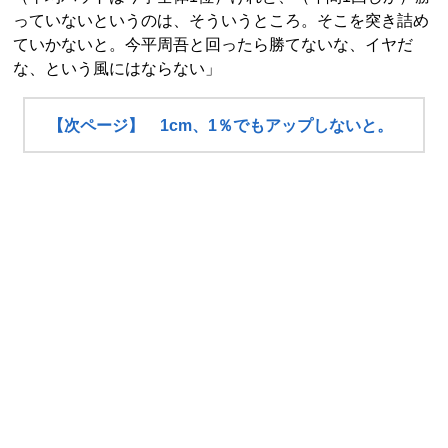
っていないというのは、そういうところ。そこを突き詰め
ていかないと。今平周吾と回ったら勝てないな、イヤだ
な、という風にはならない」
【次ページ】 1cm、1％でもアップしないと。