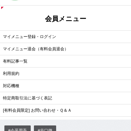
会員メニュー
マイメニュー登録・ログイン
マイメニュー退会（有料会員退会）
有料記事一覧
利用規約
対応機種
特定商取引法に基づく表記
[有料会員限定] お問い合わせ・Ｑ＆Ａ
#今平周吾
#谷口徹