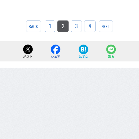
1
2
3
4
BACK
NEXT
ポスト
シェア
はてな
送る