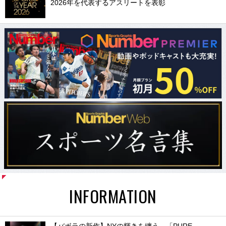
2026年を代表するアスリートを表彰
INFORMATION