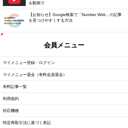
を動画で
【お知らせ】Google検索で「Number Web」の記事
を見つけやすくする方法
会員メニュー
マイメニュー登録・ログイン
マイメニュー退会（有料会員退会）
有料記事一覧
利用規約
対応機種
特定商取引法に基づく表記