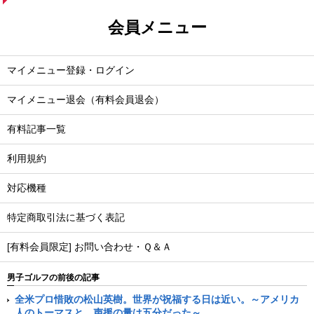
会員メニュー
マイメニュー登録・ログイン
マイメニュー退会（有料会員退会）
有料記事一覧
利用規約
対応機種
特定商取引法に基づく表記
[有料会員限定] お問い合わせ・Ｑ＆Ａ
男子ゴルフの前後の記事
全米プロ惜敗の松山英樹。世界が祝福する日は近い。～アメリカ
人のトーマスと、声援の量は五分だった～