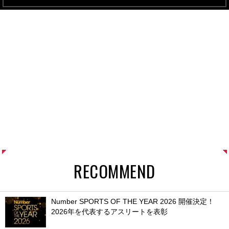
RECOMMEND
Number SPORTS OF THE YEAR 2026 開催決定！
2026年を代表するアスリートを表彰