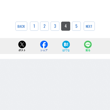
1
2
3
4
5
BACK
NEXT
ポスト
シェア
はてな
送る