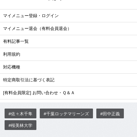
マイメニュー登録・ログイン
マイメニュー退会（有料会員退会）
有料記事一覧
利用規約
対応機種
特定商取引法に基づく表記
[有料会員限定] お問い合わせ・Ｑ＆Ａ
#佐々木千隼
#千葉ロッテマリーンズ
#田中正義
#桜美林大学