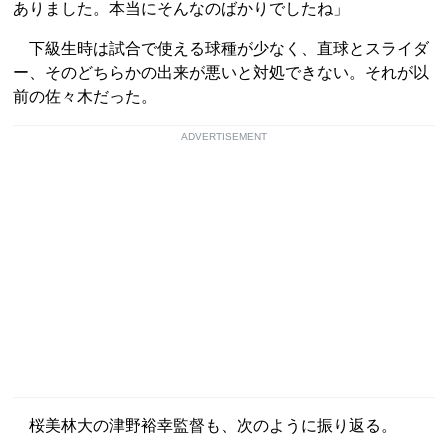
ありました。本当にそんなのばかりでしたね」
下級生時は試合で使える球種が少なく、直球とスライダ
ー、そのどちらかの出来が悪いと対処できない。それが以
前の佐々木だった。
ADVERTISEMENT
桜美林大の津野裕幸監督も、次のように振り返る。