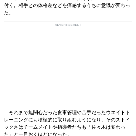
付く。相手との体格差などを痛感するうちに意識が変わっ
た。
ADVERTISEMENT
それまで無関心だった食事管理や苦手だったウエイトト
レーニングにも積極的に取り組むようになり、そのストイ
ックさはチームメイトや指導者たちも「佐々木は変わっ
た」と一目おくほどになった。