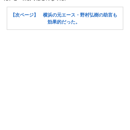
【次ページ】 横浜の元エース・野村弘樹の助言も
効果的だった。