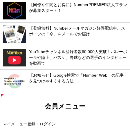
【同僚や仲間とお得に】NumberPREMIER法人プラン
が募集スタート！
【登録無料】Numberメールマガジン好評配信中。ス
ポーツの「今」をメールでお届け！
YouTubeチャンネル登録者数60,000人突破！バレーボ
ールや陸上、バスケ、野球などの選手のインタビュー
を動画で
【お知らせ】Google検索で「Number Web」の記事
を見つけやすくする方法
会員メニュー
マイメニュー登録・ログイン