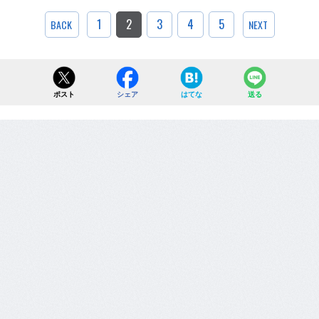
1
2
3
4
5
BACK
NEXT
ポスト
シェア
はてな
送る