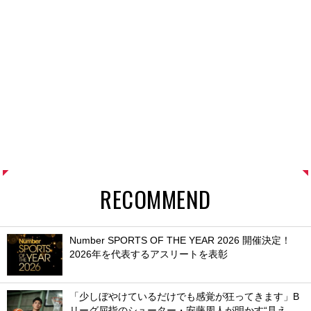
RECOMMEND
Number SPORTS OF THE YEAR 2026 開催決定！
2026年を代表するアスリートを表彰
「少しぼやけているだけでも感覚が狂ってきます」B
リーグ屈指のシューター・安藤周人が明かす“見え