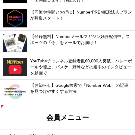
【同僚や仲間とお得に】NumberPREMIER法人プラン
が募集スタート！
【登録無料】Numberメールマガジン好評配信中。ス
ポーツの「今」をメールでお届け！
YouTubeチャンネル登録者数60,000人突破！バレーボ
ールや陸上、バスケ、野球などの選手のインタビュー
を動画で
【お知らせ】Google検索で「Number Web」の記事
を見つけやすくする方法
会員メニュー