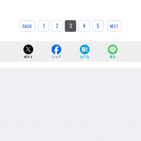
1
2
3
4
5
BACK
NEXT
ポスト
シェア
はてな
送る