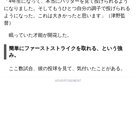
「4年生になって、本当にバッターを見て投げられるよう
になりました。そしてもうひとつ自分の調子で投げられる
ようになった。これは大きかったと思います」（津野監
督）
眠っていた才能が開花した。
簡単にファーストストライクを取れる、という強
み。
ここ数試合、彼の投球を見て、気付いたことがある。
ADVERTISEMENT