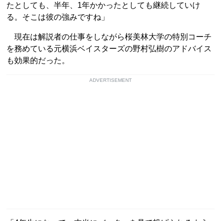
たとしても、半年、1年かかったとしても継続していけ
る。そこは彼の強みですね」
現在は解説者の仕事をしながら桜美林大学の特別コーチ
を務めている元横浜ベイスターズの野村弘樹のアドバイス
も効果的だった。
ADVERTISEMENT