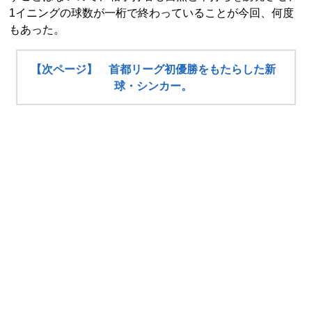
1イニングの球数が一桁で終わっていることが今回、何度
もあった。
【次ページ】 首都リーグ初優勝をもたらした新
球・シンカー。