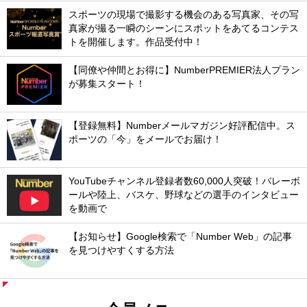
スポーツの現場で撮影する機会のある写真家、その写
真家が撮る一瞬のシーンにスポットをあてるコンテス
トを開催します。作品受付中！
【同僚や仲間とお得に】NumberPREMIER法人プラン
が募集スタート！
【登録無料】Numberメールマガジン好評配信中。ス
ポーツの「今」をメールでお届け！
YouTubeチャンネル登録者数60,000人突破！バレーボ
ールや陸上、バスケ、野球などの選手のインタビュー
を動画で
【お知らせ】Google検索で「Number Web」の記事
を見つけやすくする方法