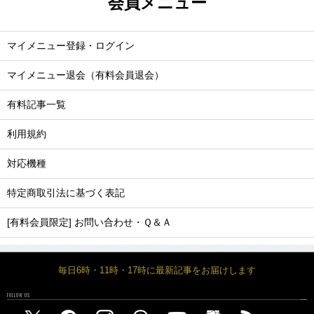
会員メニュー
マイメニュー登録・ログイン
マイメニュー退会（有料会員退会）
有料記事一覧
利用規約
対応機種
特定商取引法に基づく表記
[有料会員限定] お問い合わせ・Ｑ＆Ａ
毎日6時・11時・17時に最新記事をお届けします
FOLLOW US