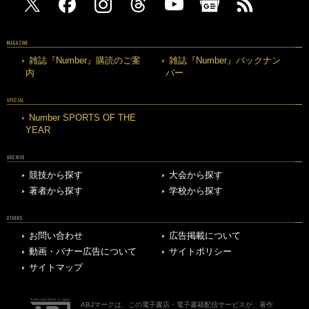
MAGAZINE
雑誌『Number』購読のご案
雑誌『Number』バックナン
内
バー
SPECIAL
Number SPORTS OF THE
YEAR
ARCHIVE
競技から探す
大会から探す
著者から探す
学校から探す
OTHERS
お問い合わせ
広告掲載について
動画・バナー広告について
サイトポリシー
サイトマップ
ABJマークは、この電子書店・電子書籍配信サービスが、著作