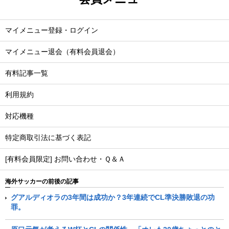
マイメニュー登録・ログイン
マイメニュー退会（有料会員退会）
有料記事一覧
利用規約
対応機種
特定商取引法に基づく表記
[有料会員限定] お問い合わせ・Ｑ＆Ａ
海外サッカーの前後の記事
グアルディオラの3年間は成功か？3年連続でCL準決勝敗退の功
罪。