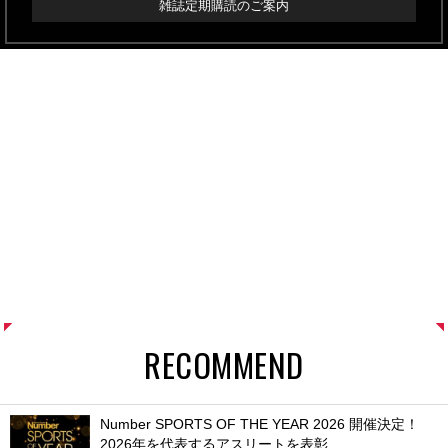
雑誌定期購読のご案内
RECOMMEND
Number SPORTS OF THE YEAR 2026 開催決定！
2026年を代表するアスリートを表彰