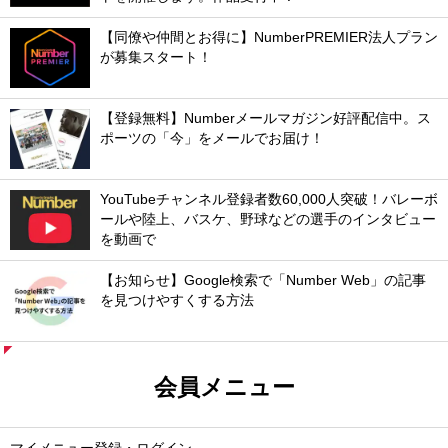
【同僚や仲間とお得に】NumberPREMIER法人プラン
が募集スタート！
【登録無料】Numberメールマガジン好評配信中。ス
ポーツの「今」をメールでお届け！
YouTubeチャンネル登録者数60,000人突破！バレーボ
ールや陸上、バスケ、野球などの選手のインタビュー
を動画で
【お知らせ】Google検索で「Number Web」の記事
を見つけやすくする方法
会員メニュー