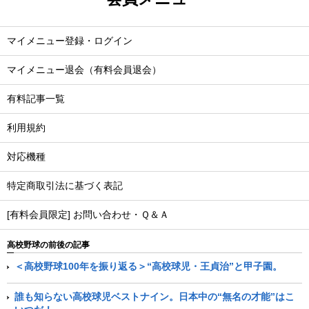
マイメニュー登録・ログイン
マイメニュー退会（有料会員退会）
有料記事一覧
利用規約
対応機種
特定商取引法に基づく表記
[有料会員限定] お問い合わせ・Ｑ＆Ａ
高校野球の前後の記事
＜高校野球100年を振り返る＞“高校球児・王貞治”と甲子園。
誰も知らない高校球児ベストナイン。日本中の“無名の才能”はこ