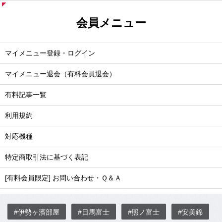
会員メニュー
マイメニュー登録・ログイン
マイメニュー退会（有料会員退会）
有料記事一覧
利用規約
対応機種
特定商取引法に基づく表記
[有料会員限定] お問い合わせ・Ｑ＆Ａ
#伊勢ヶ濱部屋
#日馬富士
#照ノ富士
#安美錦