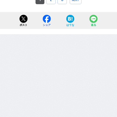
ポスト
シェア
はてな
送る