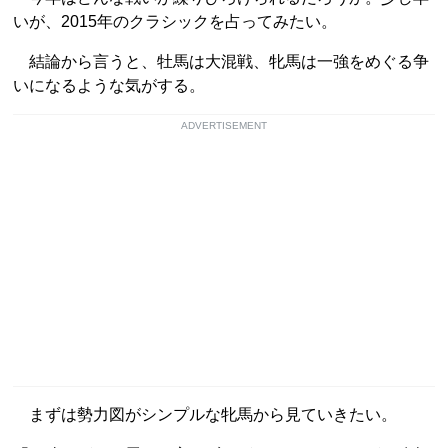
いが、2015年のクラシックを占ってみたい。
結論から言うと、牡馬は大混戦、牝馬は一強をめぐる争
いになるような気がする。
ADVERTISEMENT
まずは勢力図がシンプルな牝馬から見ていきたい。