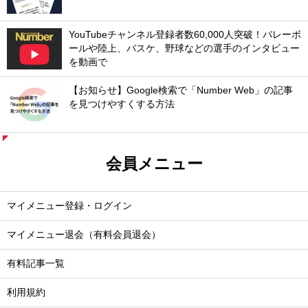
YouTubeチャンネル登録者数60,000人突破！バレーボ
ールや陸上、バスケ、野球などの選手のインタビュー
を動画で
【お知らせ】Google検索で「Number Web」の記事
を見つけやすくする方法
会員メニュー
マイメニュー登録・ログイン
マイメニュー退会（有料会員退会）
有料記事一覧
利用規約