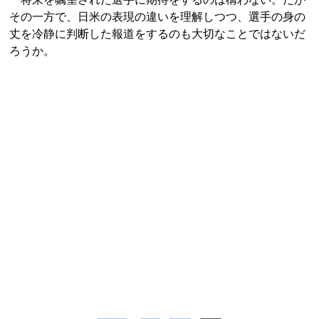
その一方で、日米の表現の違いを理解しつつ、選手の身の
丈を冷静に判断した報道をするのも大切なことではないだ
ろうか。