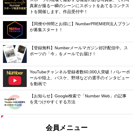
真家が撮る一瞬のシーンにスポットをあてるコンテス
トを開催します。作品受付中！
【同僚や仲間とお得に】NumberPREMIER法人プラン
が募集スタート！
【登録無料】Numberメールマガジン好評配信中。ス
ポーツの「今」をメールでお届け！
YouTubeチャンネル登録者数60,000人突破！バレーボ
ールや陸上、バスケ、野球などの選手のインタビュー
を動画で
【お知らせ】Google検索で「Number Web」の記事
を見つけやすくする方法
会員メニュー