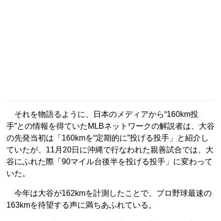
それを物語るように、日本のメディアから“160km投
手”との情報を得ていたMLBネットワークの解説者は、大谷
の先発当初は「160kmを“定期的に”投げる投手」と紹介し
ていたが、11月20日に沖縄で行なわれた親善試合では、大
谷にふれた際「90マイル台後半を投げる投手」に変わって
いた。
今年は大谷が162kmを計測したことで、プロ野球最速の
163kmを待望する声に満ちあふれている。