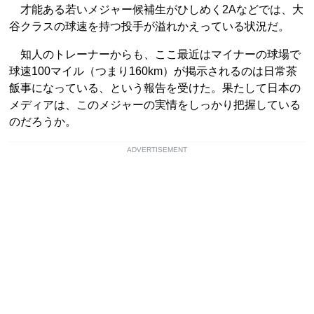
才能ある若いメジャー候補生がひしめく2Aなどでは、大
谷クラスの球速を持つ投手が溢れかえっている状況だ。
知人のトレーナーからも、ここ最近はマイナーの球場で
球速100マイル（つまり160km）が掲示されるのは日常茶
飯事になっている、という報告を受けた。果たして日本の
メディアは、このメジャーの実情をしっかり把握している
のだろうか。
ADVERTISEMENT