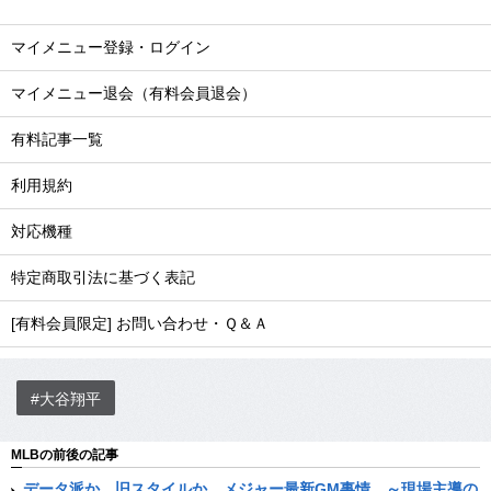
マイメニュー登録・ログイン
マイメニュー退会（有料会員退会）
有料記事一覧
利用規約
対応機種
特定商取引法に基づく表記
[有料会員限定] お問い合わせ・Ｑ＆Ａ
#大谷翔平
MLBの前後の記事
データ派か、旧スタイルか、メジャー最新GM事情。～現場主導の