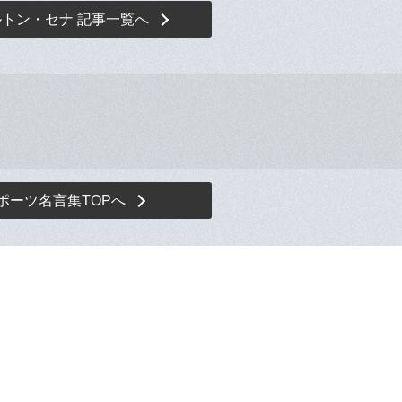
トン・セナ 記事一覧へ
ポーツ名言集TOPへ