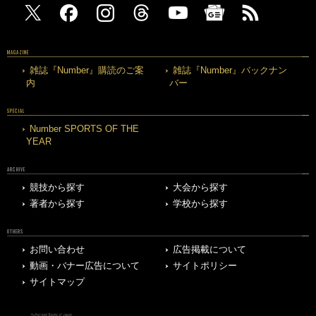
MAGAZINE
雑誌『Number』購読のご案
雑誌『Number』バックナン
内
バー
SPECIAL
Number SPORTS OF THE
YEAR
ARCHIVE
競技から探す
大会から探す
著者から探す
学校から探す
OTHERS
お問い合わせ
広告掲載について
動画・バナー広告について
サイトポリシー
サイトマップ