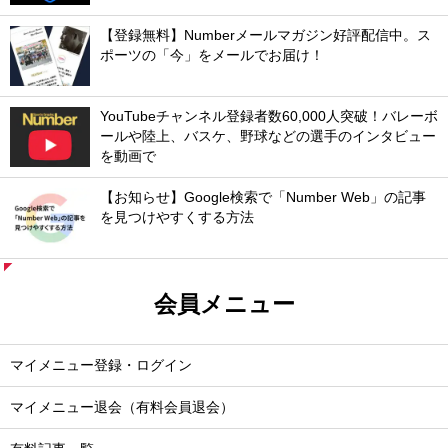
【登録無料】Numberメールマガジン好評配信中。ス
ポーツの「今」をメールでお届け！
YouTubeチャンネル登録者数60,000人突破！バレーボ
ールや陸上、バスケ、野球などの選手のインタビュー
を動画で
【お知らせ】Google検索で「Number Web」の記事
を見つけやすくする方法
会員メニュー
マイメニュー登録・ログイン
マイメニュー退会（有料会員退会）