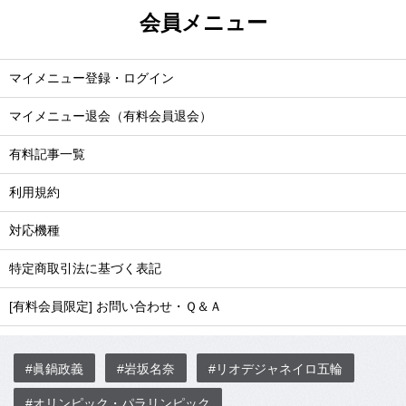
会員メニュー
マイメニュー登録・ログイン
マイメニュー退会（有料会員退会）
有料記事一覧
利用規約
対応機種
特定商取引法に基づく表記
[有料会員限定] お問い合わせ・Ｑ＆Ａ
#眞鍋政義
#岩坂名奈
#リオデジャネイロ五輪
#オリンピック・パラリンピック