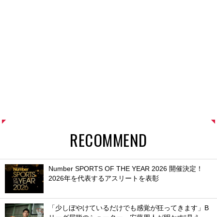
RECOMMEND
Number SPORTS OF THE YEAR 2026 開催決定！
2026年を代表するアスリートを表彰
「少しぼやけているだけでも感覚が狂ってきます」B