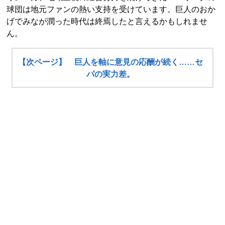
球団は地元ファンの熱い支持を受けています。巨人のおか
げでみなが潤った時代は終焉したと言えるかもしれませ
ん。
【次ページ】 巨人を軸に意見の応酬が続く……セ
パの実力差。