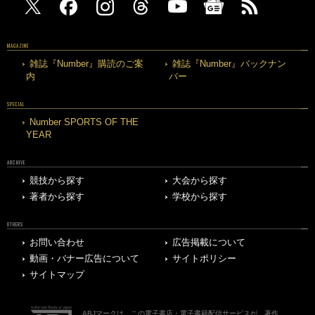
MAGAZINE
雑誌『Number』購読のご案
雑誌『Number』バックナン
内
バー
SPECIAL
Number SPORTS OF THE
YEAR
ARCHIVE
競技から探す
大会から探す
著者から探す
学校から探す
OTHERS
お問い合わせ
広告掲載について
動画・バナー広告について
サイトポリシー
サイトマップ
ABJマークは、この電子書店・電子書籍配信サービスが、著作