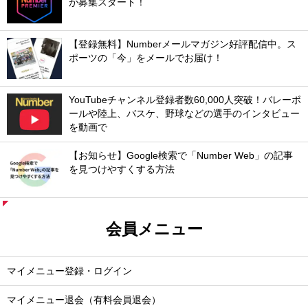
が募集スタート！
【登録無料】Numberメールマガジン好評配信中。ス
ポーツの「今」をメールでお届け！
YouTubeチャンネル登録者数60,000人突破！バレーボ
ールや陸上、バスケ、野球などの選手のインタビュー
を動画で
【お知らせ】Google検索で「Number Web」の記事
を見つけやすくする方法
会員メニュー
マイメニュー登録・ログイン
マイメニュー退会（有料会員退会）