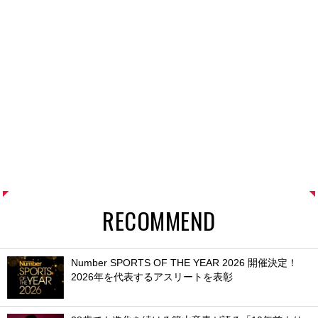
RECOMMEND
Number SPORTS OF THE YEAR 2026 開催決定！
2026年を代表するアスリートを表彰