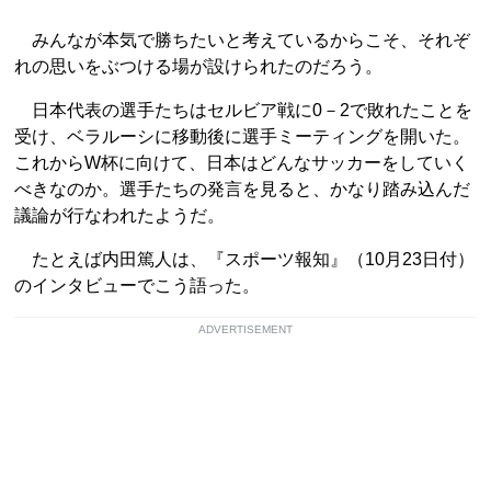
みんなが本気で勝ちたいと考えているからこそ、それぞ
れの思いをぶつける場が設けられたのだろう。
日本代表の選手たちはセルビア戦に0－2で敗れたことを
受け、ベラルーシに移動後に選手ミーティングを開いた。
これからW杯に向けて、日本はどんなサッカーをしていく
べきなのか。選手たちの発言を見ると、かなり踏み込んだ
議論が行なわれたようだ。
たとえば内田篤人は、『スポーツ報知』（10月23日付）
のインタビューでこう語った。
ADVERTISEMENT