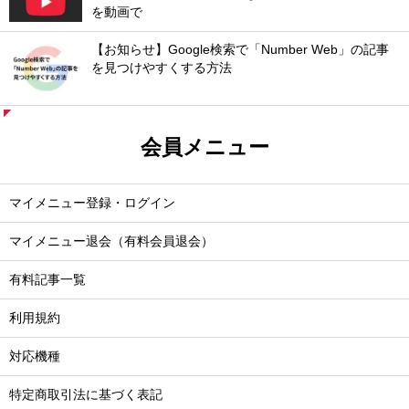
を動画で
【お知らせ】Google検索で「Number Web」の記事
を見つけやすくする方法
会員メニュー
マイメニュー登録・ログイン
マイメニュー退会（有料会員退会）
有料記事一覧
利用規約
対応機種
特定商取引法に基づく表記