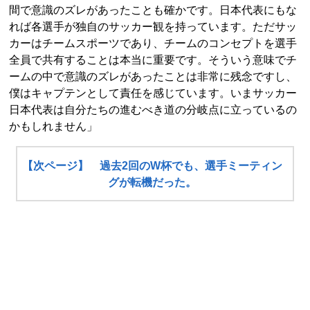
間で意識のズレがあったことも確かです。日本代表にもな
れば各選手が独自のサッカー観を持っています。ただサッ
カーはチームスポーツであり、チームのコンセプトを選手
全員で共有することは本当に重要です。そういう意味でチ
ームの中で意識のズレがあったことは非常に残念ですし、
僕はキャプテンとして責任を感じています。いまサッカー
日本代表は自分たちの進むべき道の分岐点に立っているの
かもしれません」
【次ページ】 過去2回のW杯でも、選手ミーティン
グが転機だった。