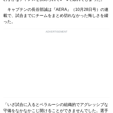
キャプテンの長谷部誠は『AERA』（10月28日号）の連
載で、試合までにチームをまとめ切れなかった悔しさを綴
った。
ADVERTISEMENT
「いざ試合に入るとベラルーシの組織的でアグレッシブな
守備をなかなかこじ開けることができませんでした。選手