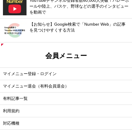
YouTubeチャンネル登録者数60,000人突破！バレーボ
ールや陸上、バスケ、野球などの選手のインタビュー
を動画で
【お知らせ】Google検索で「Number Web」の記事
を見つけやすくする方法
会員メニュー
マイメニュー登録・ログイン
マイメニュー退会（有料会員退会）
有料記事一覧
利用規約
対応機種