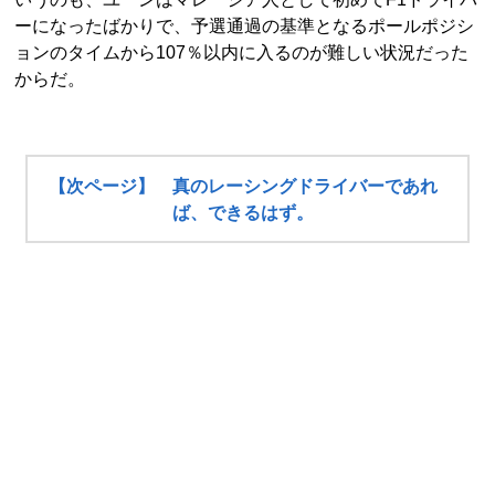
ーになったばかりで、予選通過の基準となるポールポジシ
ョンのタイムから107％以内に入るのが難しい状況だった
からだ。
【次ページ】 真のレーシングドライバーであれ
ば、できるはず。