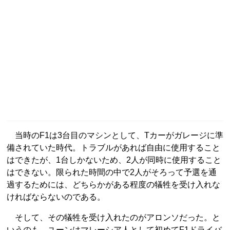
当時のF1は3台目のマシンとして、Tカーがガレージに準
備されていた時代。トラブルがあれば自由に使用すること
はできたが、1台しかないため、2人が同時に使用すること
はできない。限られた時間の中で2人がそろって予選を通
過するためには、どちらかがある程度の犠牲を受け入れな
ければならないのである。
そして、その犠牲を受け入れたのがアロンソだった。と
いうのも、ユーンはマレーシア人として初めてF1ドライバ