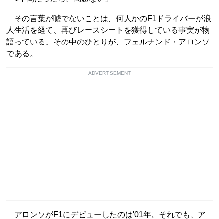
その言葉が嘘でないことは、何人かのF1ドライバーが浪
人生活を経て、再びレースシートを獲得している事実が物
語っている。その中のひとりが、フェルナンド・アロンソ
である。
ADVERTISEMENT
アロンソがF1にデビューしたのは'01年。それでも、ア