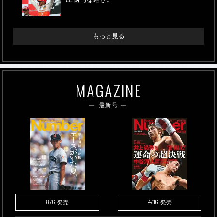
もっと見る
MAGAZINE
最新号
8/6
4/16
発売
発売