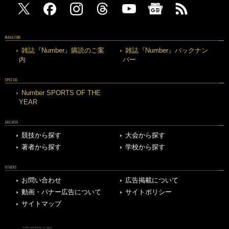
MAGAZINE
雑誌『Number』購読のご案
雑誌『Number』バックナン
内
バー
SPECIAL
Number SPORTS OF THE
YEAR
ARCHIVE
競技から探す
大会から探す
著者から探す
学校から探す
OTHERS
お問い合わせ
広告掲載について
動画・バナー広告について
サイトポリシー
サイトマップ