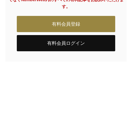
す。
有料会員登録
有料会員ログイン