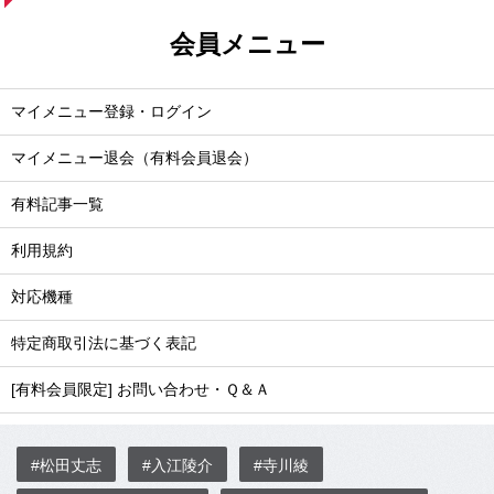
会員メニュー
マイメニュー登録・ログイン
マイメニュー退会（有料会員退会）
有料記事一覧
利用規約
対応機種
特定商取引法に基づく表記
[有料会員限定] お問い合わせ・Ｑ＆Ａ
#松田丈志
#入江陵介
#寺川綾