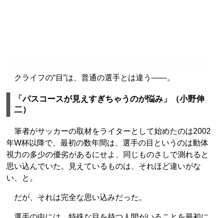
クライフの“目”は、普通の選手とは違う――。
「パスコースが見えすぎちゃうのが悩み」（小野伸
二）
筆者がサッカーの取材をライターとして始めたのは2002
年W杯以降で、最初の数年間は、選手の目というのは動体
視力の多少の優劣があるにせよ、同じものさしで測れると
思い込んでいた。見えているものは、それほど違いがな
い、と。
だが、それは完全な思い込みだった。
選手の中には、特殊な目を持つ人間がいることを最初に