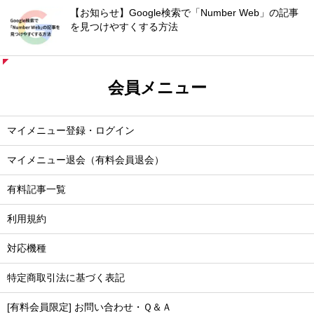
【お知らせ】Google検索で「Number Web」の記事
を見つけやすくする方法
会員メニュー
マイメニュー登録・ログイン
マイメニュー退会（有料会員退会）
有料記事一覧
利用規約
対応機種
特定商取引法に基づく表記
[有料会員限定] お問い合わせ・Ｑ＆Ａ