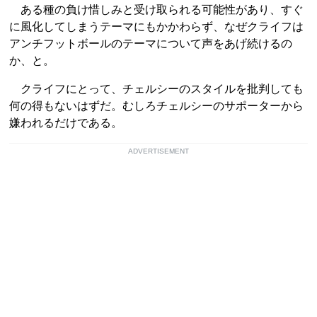
ある種の負け惜しみと受け取られる可能性があり、すぐ
に風化してしまうテーマにもかかわらず、なぜクライフは
アンチフットボールのテーマについて声をあげ続けるの
か、と。
クライフにとって、チェルシーのスタイルを批判しても
何の得もないはずだ。むしろチェルシーのサポーターから
嫌われるだけである。
ADVERTISEMENT