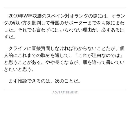
2010年W杯決勝のスペイン対オランダの際には、オラン
ダの戦い方を批判して母国のサポーターまでをも敵にまわ
した。それでも言わずにはいられない理由が、必ずあるは
ずだ。
クライフに直接質問しなければわからないことだが、個
人的にこれまでの取材を通して、「これが理由なのでは」
と思うことがある。やや長くなるが、順を追って書いてい
きたいと思う。
まず推論できるのは、次のことだ。
ADVERTISEMENT