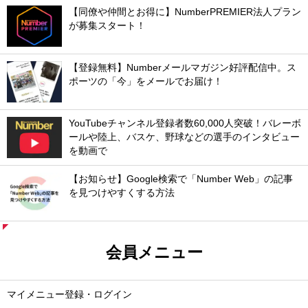
【同僚や仲間とお得に】NumberPREMIER法人プラン
が募集スタート！
【登録無料】Numberメールマガジン好評配信中。ス
ポーツの「今」をメールでお届け！
YouTubeチャンネル登録者数60,000人突破！バレーボ
ールや陸上、バスケ、野球などの選手のインタビュー
を動画で
【お知らせ】Google検索で「Number Web」の記事
を見つけやすくする方法
会員メニュー
マイメニュー登録・ログイン